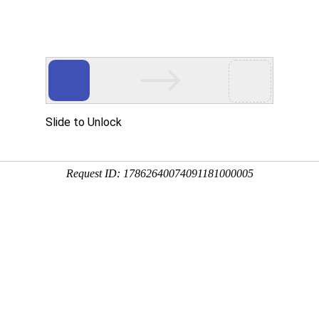
关于我们
荣誉资质
新闻资讯
产品中心
乐软件下载