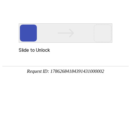
您现在的位置：
首页
联系方式
联系我们
联系我们
诚邀代理