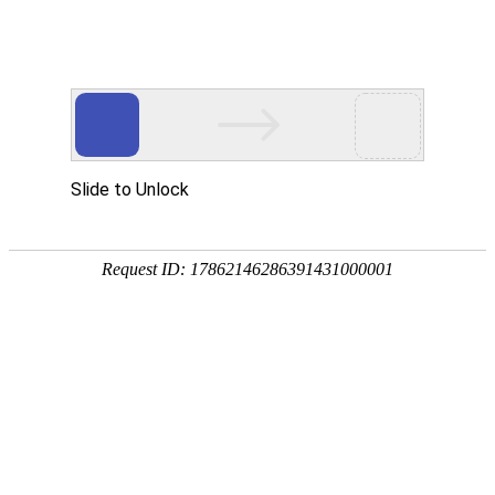
您现在的位置：
首页
关于我们
公司结构
企业简介
企业理念
公司结构