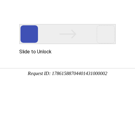
关于我们
荣誉资质
新闻资讯
产品中心