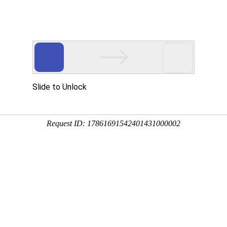
关于我们
荣誉资质
新闻资讯
产品中心
统