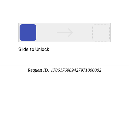
关于我们
荣誉资质
新闻资讯
产品中心
件下载